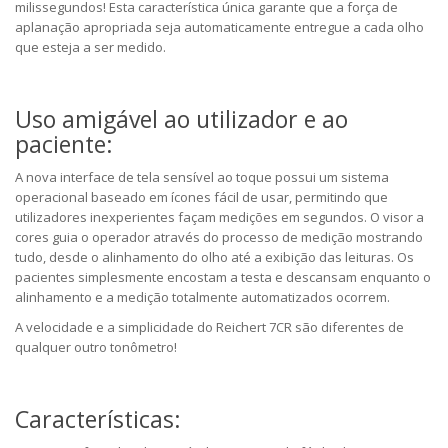
milissegundos! Esta característica única garante que a força de
aplanação apropriada seja automaticamente entregue a cada olho
que esteja a ser medido.
Uso amigável ao utilizador e ao
paciente:
A nova interface de tela sensível ao toque possui um sistema
operacional baseado em ícones fácil de usar, permitindo que
utilizadores inexperientes façam medições em segundos. O visor a
cores guia o operador através do processo de medição mostrando
tudo, desde o alinhamento do olho até a exibição das leituras. Os
pacientes simplesmente encostam a testa e descansam enquanto o
alinhamento e a medição totalmente automatizados ocorrem.
A velocidade e a simplicidade do Reichert 7CR são diferentes de
qualquer outro tonômetro!
Características: