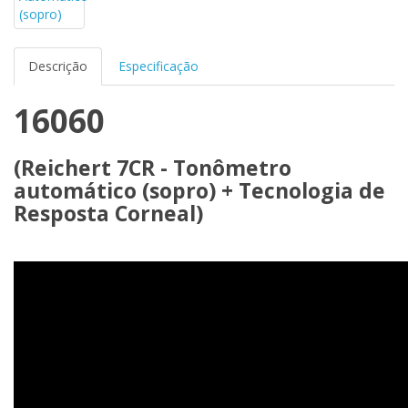
Descrição
Especificação
16060
(Reichert 7CR - Tonômetro
automático (sopro) + Tecnologia de
Resposta Corneal)