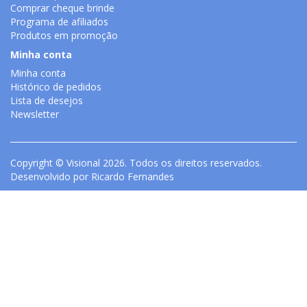
Comprar cheque brinde
Programa de afiliados
Produtos em promoção
Minha conta
Minha conta
Histórico de pedidos
Lista de desejos
Newsletter
Copyright © Visional 2026. Todos os direitos reservados.
Desenvolvido por
Ricardo Fernandes