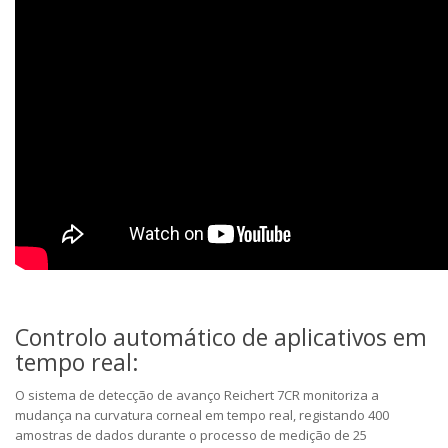
Controlo automático de aplicativos em
tempo real:
O sistema de detecção de avanço Reichert 7CR monitoriza a
mudança na curvatura corneal em tempo real, registando 400
amostras de dados durante o processo de medição de 25