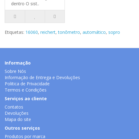
dentro O sist..
Etiquetas:
16060
,
reichert
,
tonômetro
,
automático
,
sopro
Informação
Sobre Nós
Informação de Entrega e Devoluções
Politica de Privacidade
Termos e Condições
Serviços ao cliente
Contatos
Devoluções
Mapa do site
Outros serviços
Produtos por marca