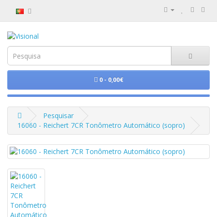
0 - 0,00€
Pesquisar
16060 - Reichert 7CR Tonômetro Automático (sopro)