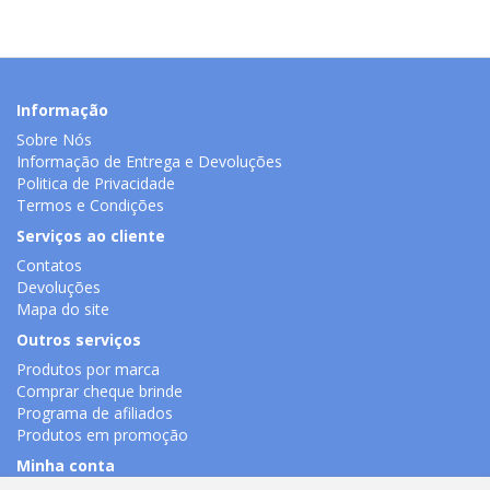
Informação
Sobre Nós
Informação de Entrega e Devoluções
Politica de Privacidade
Termos e Condições
Serviços ao cliente
Contatos
Devoluções
Mapa do site
Outros serviços
Produtos por marca
Comprar cheque brinde
Programa de afiliados
Produtos em promoção
Minha conta