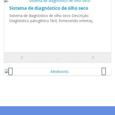
Sistema de diagnóstico de olho seco
Sistema de diagnóstico de olho seco Descrição:
Diagnóstico patogênico fácil, fornecendo orientaç..