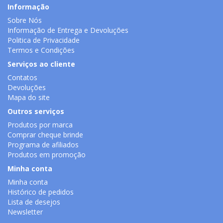
Informação
Sobre Nós
Informação de Entrega e Devoluções
Politica de Privacidade
Termos e Condições
Serviços ao cliente
Contatos
Devoluções
Mapa do site
Outros serviços
Produtos por marca
Comprar cheque brinde
Programa de afiliados
Produtos em promoção
Minha conta
Minha conta
Histórico de pedidos
Lista de desejos
Newsletter