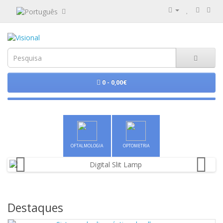
0 - 0,00€
OFTALMOLOGIA
OPTOMETRIA
Destaques